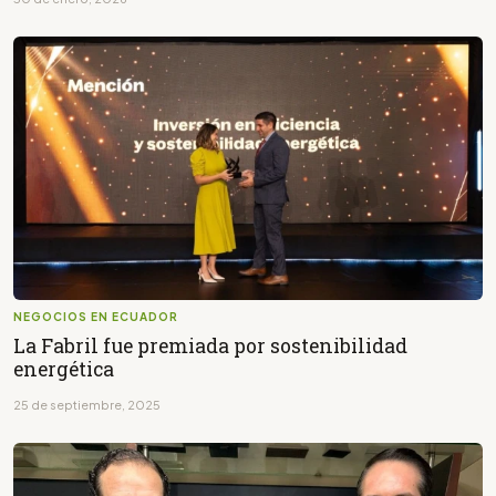
NEGOCIOS EN ECUADOR
La Fabril fue premiada por sostenibilidad
energética
25 de septiembre, 2025