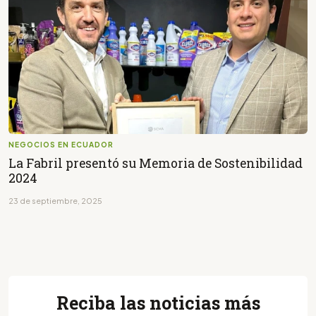
NEGOCIOS EN ECUADOR
La Fabril presentó su Memoria de Sostenibilidad
2024
23 de septiembre, 2025
Reciba las noticias más