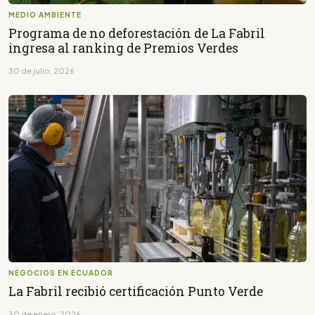
MEDIO AMBIENTE
Programa de no deforestación de La Fabril
ingresa al ranking de Premios Verdes
30 de julio, 2026
NEGOCIOS EN ECUADOR
La Fabril recibió certificación Punto Verde
30 de enero, 2026