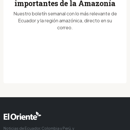
importantes de la Amazonía
Nuestro boletín semanal con lo más relevante de
Ecuador y la región amazónica, directo en su
correo.
Noticias de Ecuador, Colombia y Perú, y