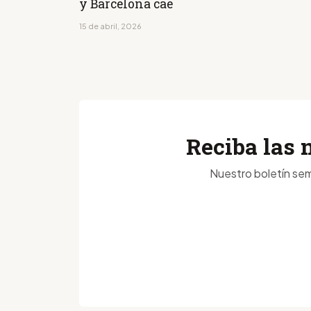
y Barcelona cae
15 de abril, 2026
Reciba las 
Nuestro boletín sem