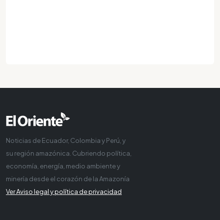
Noticias de Ecuador, Colombia y Perú, y
su región amazónica. Cubriendo política,
economía, energía, medio ambiente y
minería desde el corazón de la Amazonía
Ver Aviso legal y política de privacidad