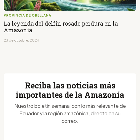
PROVINCIA DE ORELLANA
La leyenda del delfín rosado perdura en la
Amazonía
23 de octubre, 2024
Reciba las noticias más
importantes de la Amazonía
Nuestro boletín semanal con lo más relevante de
Ecuador y la región amazónica, directo en su
correo.