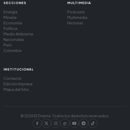
SECCIONES
MULTIMEDIA
Energía
Podcasts
Minería
Multimedia
Economía
Historias
Política
Medio Ambiente
Nacionales
Perú
Colombia
INSTITUCIONAL
Contacto
Edición Impresa
Mapa del Sitio
© 2026 El Oriente. Todos los derechos reservados.