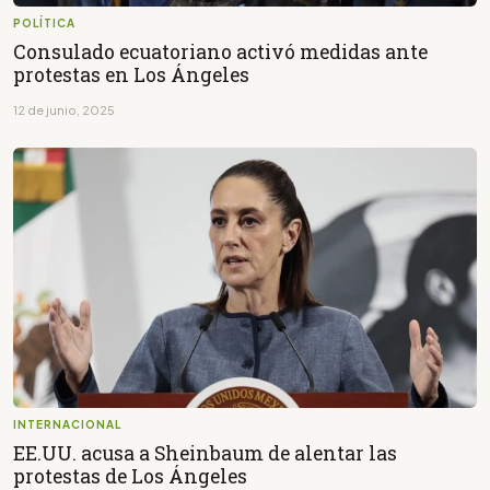
POLÍTICA
Consulado ecuatoriano activó medidas ante
protestas en Los Ángeles
12 de junio, 2025
INTERNACIONAL
EE.UU. acusa a Sheinbaum de alentar las
protestas de Los Ángeles