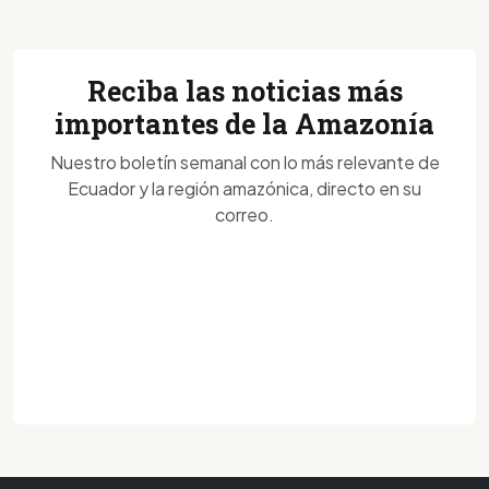
Reciba las noticias más
importantes de la Amazonía
Nuestro boletín semanal con lo más relevante de
Ecuador y la región amazónica, directo en su
correo.