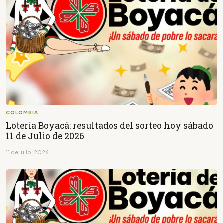
COLOMBIA
Lotería Boyacá: resultados del sorteo hoy sábado
11 de Julio de 2026
11 de julio, 2026