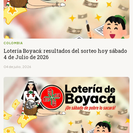
COLOMBIA
Lotería Boyacá: resultados del sorteo hoy sábado
4 de Julio de 2026
04 de julio, 2026