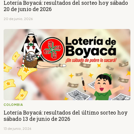
Lotería Boyacá: resultados del sorteo hoy sábado
20 de junio de 2026
20 de junio, 2026
COLOMBIA
Lotería Boyacá: resultados del último sorteo hoy
sábado 13 de junio de 2026
13 de junio, 2026