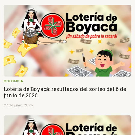
COLOMBIA
Lotería de Boyacá: resultados del sorteo del 6 de
junio de 2026
07 de junio, 2026