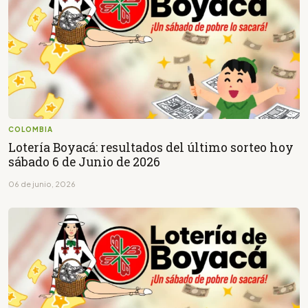
COLOMBIA
Lotería Boyacá: resultados del último sorteo hoy
sábado 6 de Junio de 2026
06 de junio, 2026