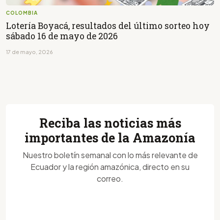
COLOMBIA
Lotería Boyacá, resultados del último sorteo hoy
sábado 16 de mayo de 2026
17 de mayo, 2026
Reciba las noticias más
importantes de la Amazonía
Nuestro boletín semanal con lo más relevante de
Ecuador y la región amazónica, directo en su
correo.