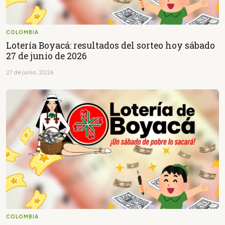
COLOMBIA
Lotería Boyacá: resultados del sorteo hoy sábado
27 de junio de 2026
27 de junio, 2026
COLOMBIA