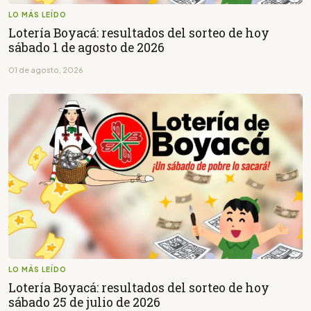
LO MÁS LEÍDO
Lotería Boyacá: resultados del sorteo de hoy
sábado 1 de agosto de 2026
01 de agosto, 2026
LO MÁS LEÍDO
Lotería Boyacá: resultados del sorteo de hoy
sábado 25 de julio de 2026