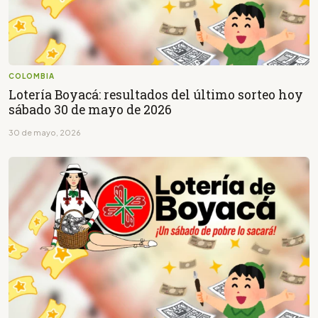
COLOMBIA
Lotería Boyacá: resultados del último sorteo hoy
sábado 30 de mayo de 2026
30 de mayo, 2026