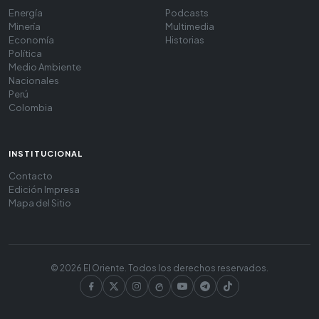
Energía
Podcasts
Minería
Multimedia
Economía
Historias
Política
Medio Ambiente
Nacionales
Perú
Colombia
INSTITUCIONAL
Contacto
Edición Impresa
Mapa del Sitio
© 2026 El Oriente. Todos los derechos reservados.