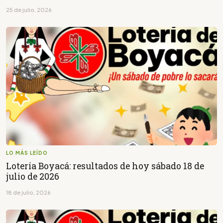
25 de julio, 2026
LO MÁS LEÍDO
Lotería Boyacá: resultados de hoy sábado 18 de
julio de 2026
18 de julio, 2026