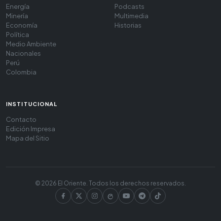
Energía
Podcasts
Minería
Multimedia
Economía
Historias
Política
Medio Ambiente
Nacionales
Perú
Colombia
INSTITUCIONAL
Contacto
Edición Impresa
Mapa del Sitio
© 2026 El Oriente. Todos los derechos reservados.