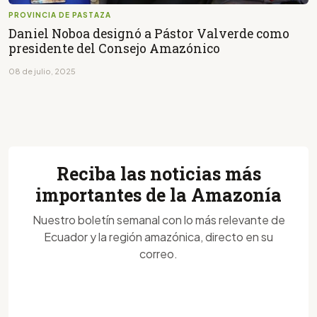
PROVINCIA DE PASTAZA
Daniel Noboa designó a Pástor Valverde como
presidente del Consejo Amazónico
08 de julio, 2025
Reciba las noticias más
importantes de la Amazonía
Nuestro boletín semanal con lo más relevante de
Ecuador y la región amazónica, directo en su
correo.