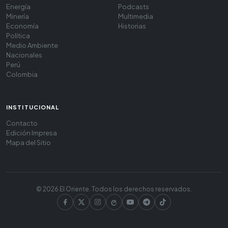
Energía
Podcasts
Minería
Multimedia
Economía
Historias
Política
Medio Ambiente
Nacionales
Perú
Colombia
INSTITUCIONAL
Contacto
Edición Impresa
Mapa del Sitio
© 2026 El Oriente. Todos los derechos reservados.