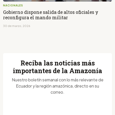
NACIONALES
Gobierno dispone salida de altos oficiales y
reconfigura el mando militar
30 de marzo, 2026
Reciba las noticias más
importantes de la Amazonía
Nuestro boletín semanal con lo más relevante de
Ecuador y la región amazónica, directo en su
correo.