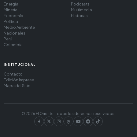
Energía
Podcasts
Minería
Multimedia
Economía
Historias
Política
Medio Ambiente
Nacionales
Perú
Colombia
INSTITUCIONAL
Contacto
Edición Impresa
Mapa del Sitio
© 2026 El Oriente. Todos los derechos reservados.