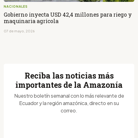
NACIONALES
Gobierno inyecta USD 42,4 millones para riego y
maquinaria agrícola
07 de mayo, 2026
Reciba las noticias más
importantes de la Amazonía
Nuestro boletín semanal con lo más relevante de
Ecuador y la región amazónica, directo en su
correo.