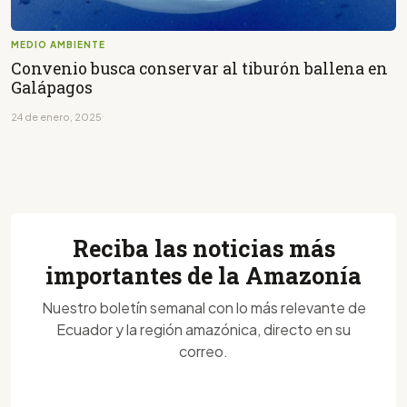
MEDIO AMBIENTE
Convenio busca conservar al tiburón ballena en
Galápagos
24 de enero, 2025
Reciba las noticias más
importantes de la Amazonía
Nuestro boletín semanal con lo más relevante de
Ecuador y la región amazónica, directo en su
correo.