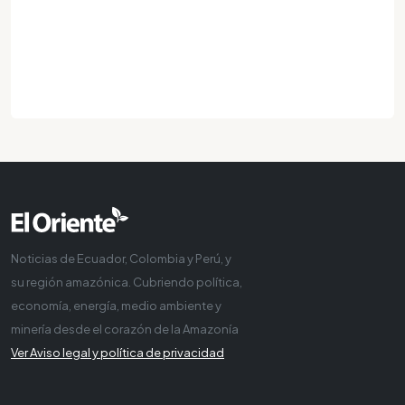
Noticias de Ecuador, Colombia y Perú, y
su región amazónica. Cubriendo política,
economía, energía, medio ambiente y
minería desde el corazón de la Amazonía
Ver Aviso legal y política de privacidad