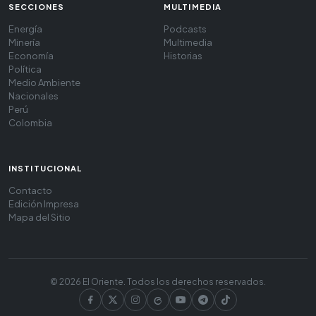
SECCIONES
MULTIMEDIA
Energía
Podcasts
Minería
Multimedia
Economía
Historias
Política
Medio Ambiente
Nacionales
Perú
Colombia
INSTITUCIONAL
Contacto
Edición Impresa
Mapa del Sitio
© 2026 El Oriente. Todos los derechos reservados.