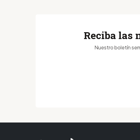
Reciba las 
Nuestro boletín sem