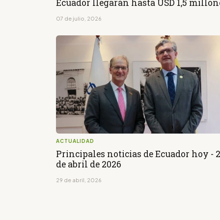
Ecuador llegarán hasta USD 1,5 millon
07 de julio, 2026
ACTUALIDAD
Principales noticias de Ecuador hoy - 
de abril de 2026
29 de abril, 2026