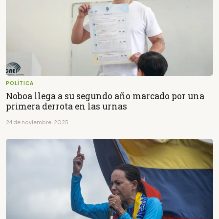
POLÍTICA
Noboa llega a su segundo año marcado por una
primera derrota en las urnas
24 de noviembre, 2025