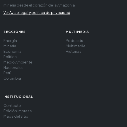
minería desde el corazón de la Amazonía
Ver Aviso legal y política de privacidad
SECCIONES
MULTIMEDIA
Energía
Podcasts
Minería
Multimedia
Economía
Historias
Política
Medio Ambiente
Nacionales
Perú
Colombia
INSTITUCIONAL
Contacto
Edición Impresa
Mapa del Sitio