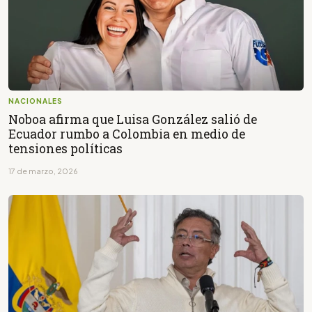
NACIONALES
Noboa afirma que Luisa González salió de
Ecuador rumbo a Colombia en medio de
tensiones políticas
17 de marzo, 2026