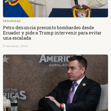
SEGURIDAD
Petro denuncia presunto bombardeo desde
Ecuador y pide a Trump intervenir para evitar
una escalada
17 de marzo, 2026