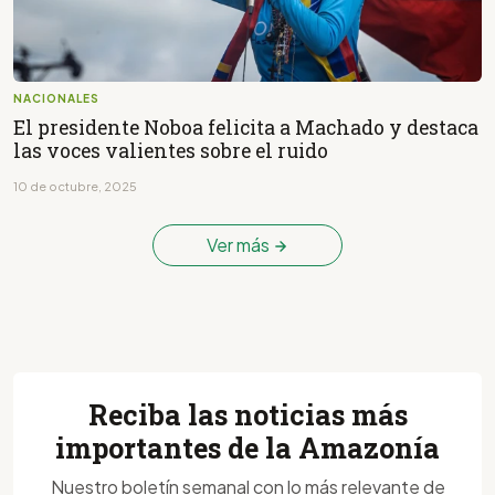
NACIONALES
El presidente Noboa felicita a Machado y destaca
las voces valientes sobre el ruido
10 de octubre, 2025
Ver más
Reciba las noticias más
importantes de la Amazonía
Nuestro boletín semanal con lo más relevante de