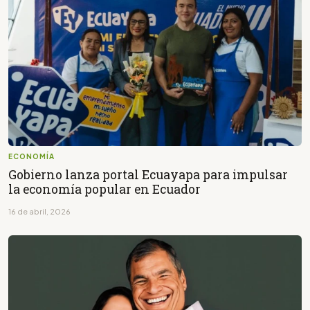
ECONOMÍA
Gobierno lanza portal Ecuayapa para impulsar
la economía popular en Ecuador
16 de abril, 2026