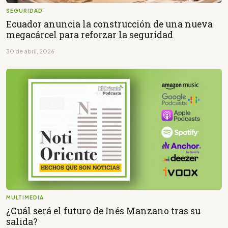
SEGURIDAD
Ecuador anuncia la construcción de una nueva
megacárcel para reforzar la seguridad
30 de abril, 2026
MULTIMEDIA
¿Cuál será el futuro de Inés Manzano tras su
salida?