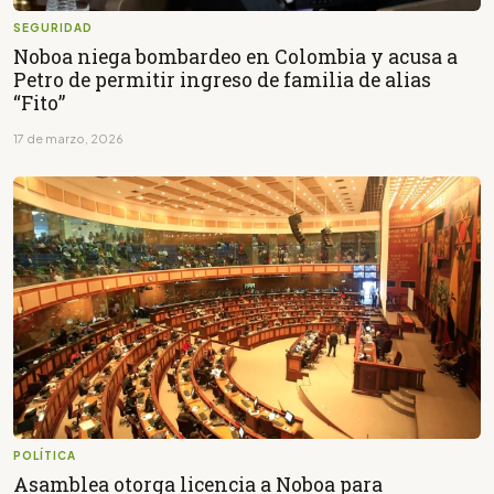
SEGURIDAD
Noboa niega bombardeo en Colombia y acusa a
Petro de permitir ingreso de familia de alias
“Fito”
17 de marzo, 2026
POLÍTICA
Asamblea otorga licencia a Noboa para