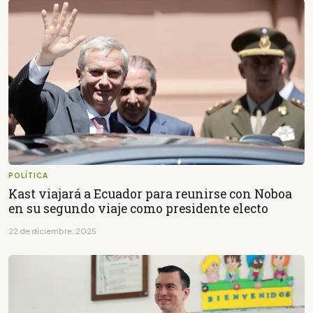
POLÍTICA
Kast viajará a Ecuador para reunirse con Noboa
en su segundo viaje como presidente electo
22 de diciembre, 2025