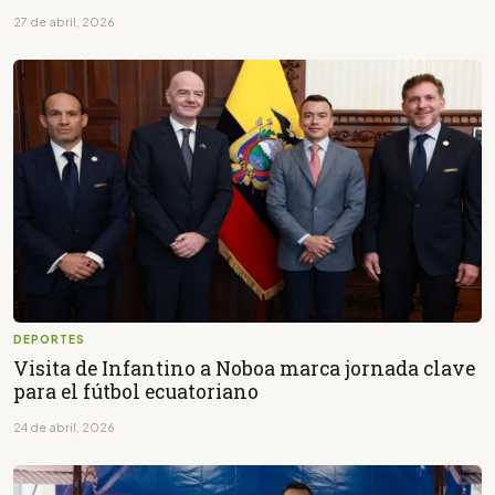
27 de abril, 2026
DEPORTES
Visita de Infantino a Noboa marca jornada clave
para el fútbol ecuatoriano
24 de abril, 2026