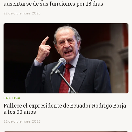
ausentarse de sus funciones por 18 días
22 de diciembre, 2025
POLÍTICA
Fallece el expresidente de Ecuador Rodrigo Borja
a los 90 años
22 de diciembre, 2025