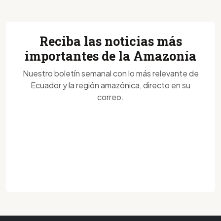
Reciba las noticias más
importantes de la Amazonía
Nuestro boletín semanal con lo más relevante de
Ecuador y la región amazónica, directo en su
correo.