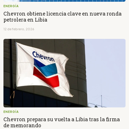
ENERGÍA
Chevron obtiene licencia clave en nueva ronda
petrolera en Libia
12 de febrero, 2026
ENERGÍA
Chevron prepara su vuelta a Libia tras la firma
de memorando