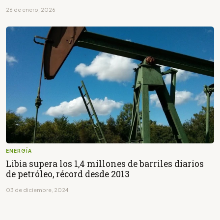
26 de enero, 2026
ENERGÍA
Libia supera los 1,4 millones de barriles diarios
de petróleo, récord desde 2013
03 de diciembre, 2024