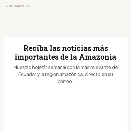
20 de marzo, 2026
Reciba las noticias más
importantes de la Amazonía
Nuestro boletín semanal con lo más relevante de
Ecuador y la región amazónica, directo en su
correo.