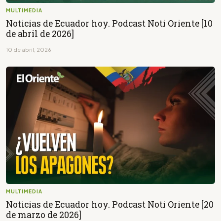
MULTIMEDIA
Noticias de Ecuador hoy. Podcast Noti Oriente [10
de abril de 2026]
10 de abril, 2026
MULTIMEDIA
Noticias de Ecuador hoy. Podcast Noti Oriente [20
de marzo de 2026]