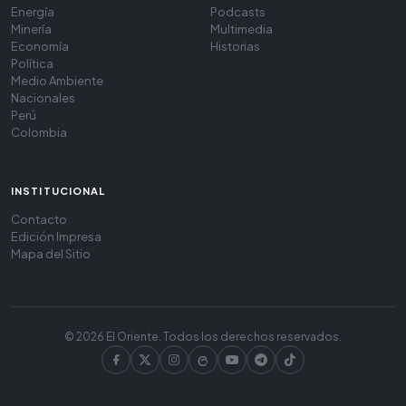
Energía
Podcasts
Minería
Multimedia
Economía
Historias
Política
Medio Ambiente
Nacionales
Perú
Colombia
INSTITUCIONAL
Contacto
Edición Impresa
Mapa del Sitio
© 2026 El Oriente. Todos los derechos reservados.