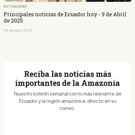
ACTUALIDAD
Principales noticias de Ecuador hoy - 9 de Abril
de 2025
09 de abril, 2025
Reciba las noticias más
importantes de la Amazonía
Nuestro boletín semanal con lo más relevante de
Ecuador y la región amazónica, directo en su
correo.