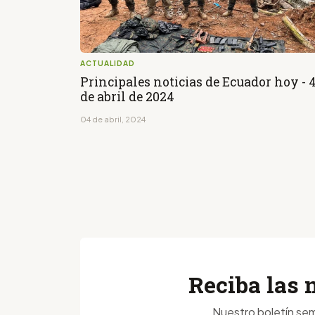
ACTUALIDAD
Principales noticias de Ecuador hoy - 
de abril de 2024
04 de abril, 2024
Reciba las 
Nuestro boletín sem