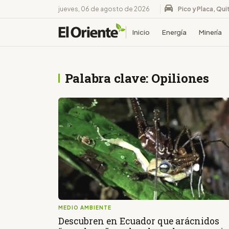
jueves, 06 de agosto de 2026
Pico y Placa, Qui
Inicio
Energía
Minería
Palabra clave: Opiliones
MEDIO AMBIENTE
Descubren en Ecuador que arácnidos