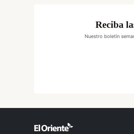
Reciba la
Nuestro boletín seman