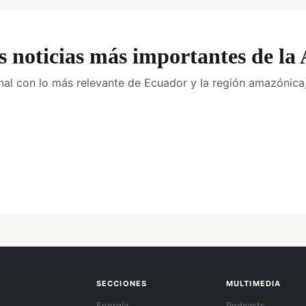
s noticias más importantes de l
al con lo más relevante de Ecuador y la región amazónica,
SECCIONES
MULTIMEDIA
Energía
Podcasts