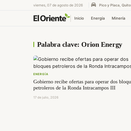
viernes, 07 de agosto de 2026
Pico y Placa, Quito
Inicio
Energía
Minería
Palabra clave: Orion Energy
ENERGÍA
Gobierno recibe ofertas para operar dos bloq
petroleros de la Ronda Intracampos III
17 de julio, 2026