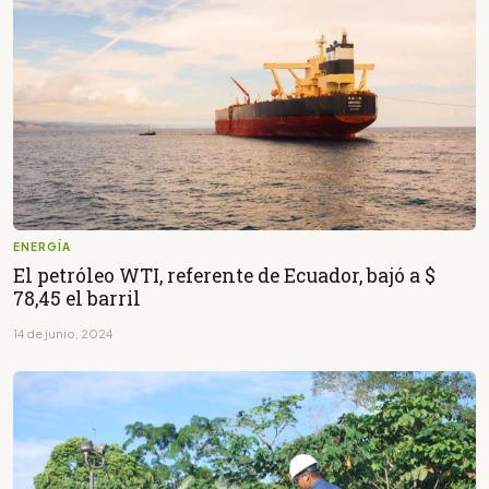
ENERGÍA
El petróleo WTI, referente de Ecuador, bajó a $
78,45 el barril
14 de junio, 2024