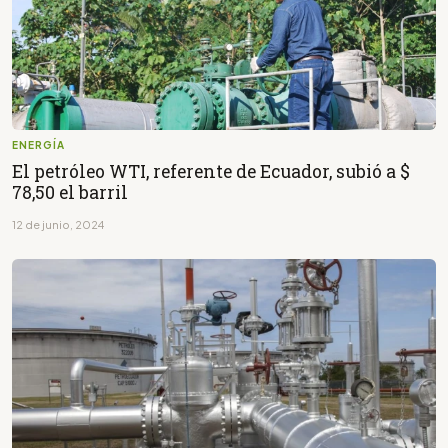
ENERGÍA
El petróleo WTI, referente de Ecuador, subió a $
78,50 el barril
12 de junio, 2024