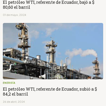
El petróleo WTI, referente de Ecuador, bajó a $
80,60 el barril
01 de mayo, 2024
ENERGÍA
El petróleo WTI, referente de Ecuador, subió a $
84,2 el barril
26 de abril, 2024