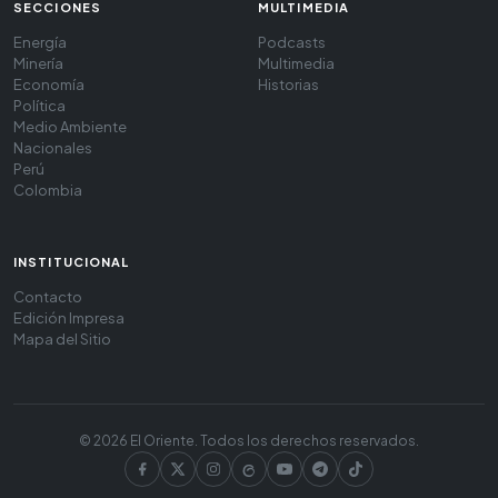
SECCIONES
MULTIMEDIA
Energía
Podcasts
Minería
Multimedia
Economía
Historias
Política
Medio Ambiente
Nacionales
Perú
Colombia
INSTITUCIONAL
Contacto
Edición Impresa
Mapa del Sitio
© 2026 El Oriente. Todos los derechos reservados.