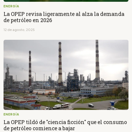
ENERGÍA
La OPEP revisa ligeramente al alza la demanda
de petróleo en 2026
12 de agosto, 2025
ENERGÍA
La OPEP tildó de "ciencia ficción" que el consumo
de petróleo comience a bajar