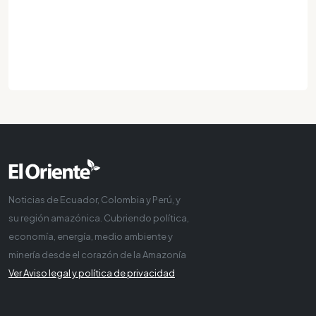
Noticias de Ecuador, Colombia y Perú, y
su región amazónica. Cubriendo política,
economía, energía, medio ambiente y
minería desde el corazón de la Amazonía
Ver Aviso legal y política de privacidad