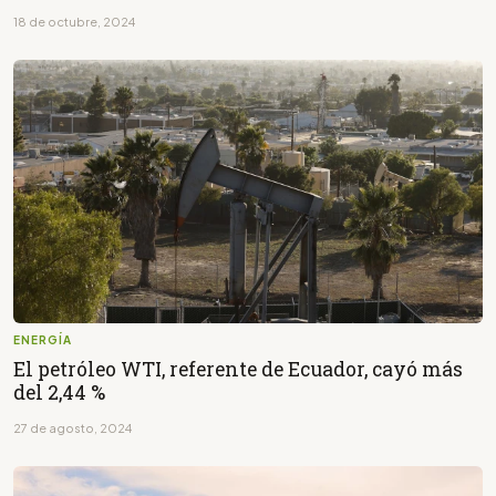
18 de octubre, 2024
ENERGÍA
El petróleo WTI, referente de Ecuador, cayó más
del 2,44 %
27 de agosto, 2024