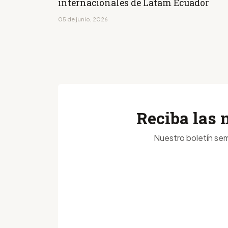
internacionales de Latam Ecuador
05 de junio, 2026
Reciba las 
Nuestro boletín sem