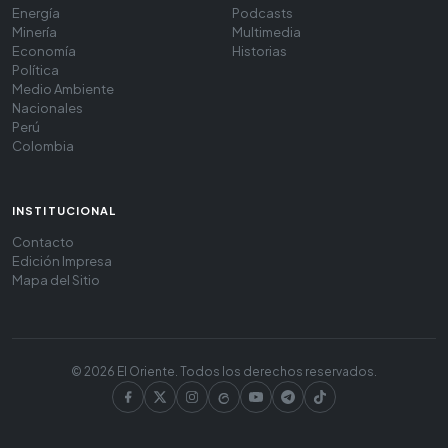
Energía
Podcasts
Minería
Multimedia
Economía
Historias
Política
Medio Ambiente
Nacionales
Perú
Colombia
INSTITUCIONAL
Contacto
Edición Impresa
Mapa del Sitio
© 2026 El Oriente. Todos los derechos reservados.