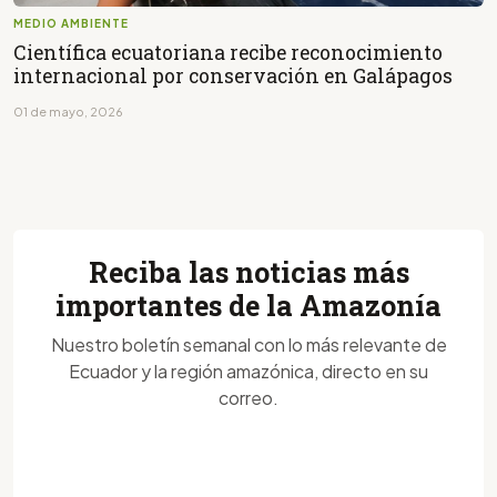
MEDIO AMBIENTE
Científica ecuatoriana recibe reconocimiento
internacional por conservación en Galápagos
01 de mayo, 2026
Reciba las noticias más
importantes de la Amazonía
Nuestro boletín semanal con lo más relevante de
Ecuador y la región amazónica, directo en su
correo.