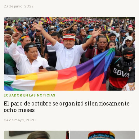
23 de junio, 2022
ECUADOR EN LAS NOTICIAS
El paro de octubre se organizó silenciosamente
ocho meses
04 de mayo, 2020