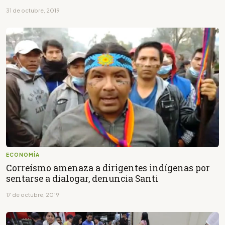
31 de octubre, 2019
ECONOMÍA
Correísmo amenaza a dirigentes indígenas por
sentarse a dialogar, denuncia Santi
17 de octubre, 2019