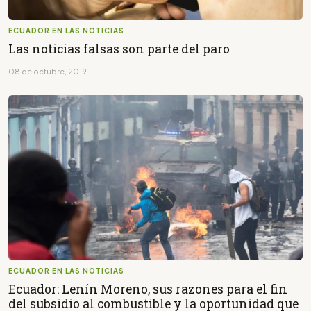
ECUADOR EN LAS NOTICIAS
Las noticias falsas son parte del paro
08 de octubre, 2019
ECUADOR EN LAS NOTICIAS
Ecuador: Lenín Moreno, sus razones para el fin
del subsidio al combustible y la oportunidad que