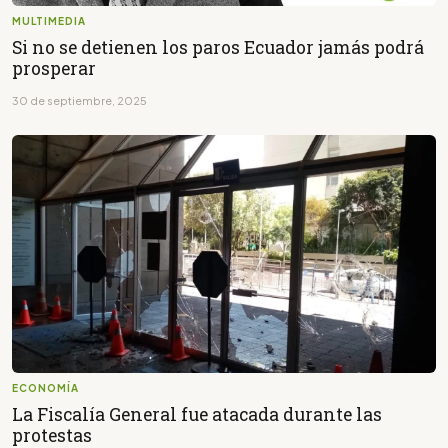
MULTIMEDIA
Si no se detienen los paros Ecuador jamás podrá
prosperar
30 de septiembre, 2025
ECONOMÍA
La Fiscalía General fue atacada durante las
protestas