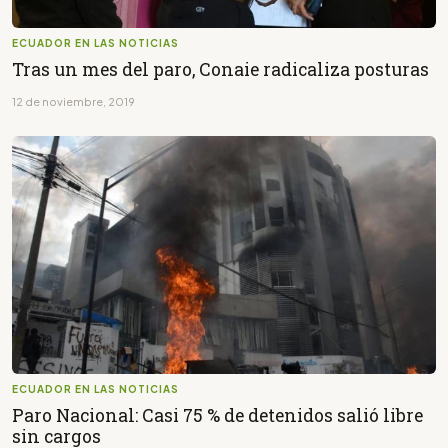
ECUADOR EN LAS NOTICIAS
Tras un mes del paro, Conaie radicaliza posturas
12 de noviembre, 2019
ECUADOR EN LAS NOTICIAS
Paro Nacional: Casi 75 % de detenidos salió libre
sin cargos