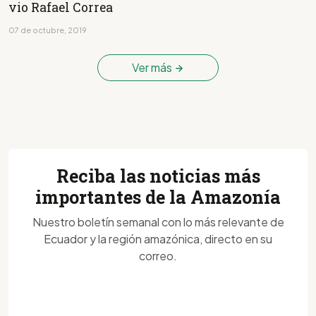
vio Rafael Correa
07 de octubre, 2019
Ver más
Reciba las noticias más
importantes de la Amazonía
Nuestro boletín semanal con lo más relevante de
Ecuador y la región amazónica, directo en su
correo.