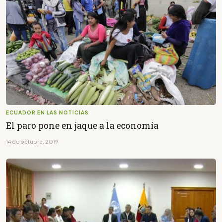
ECUADOR EN LAS NOTICIAS
El paro pone en jaque a la economía
14 de octubre, 2019