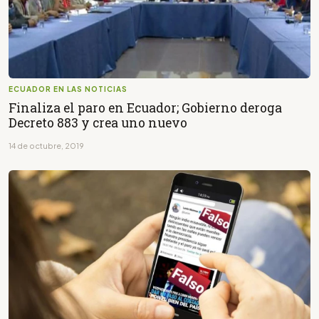
ECUADOR EN LAS NOTICIAS
Finaliza el paro en Ecuador; Gobierno deroga
Decreto 883 y crea uno nuevo
14 de octubre, 2019