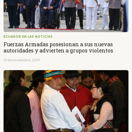
ECUADOR EN LAS NOTICIAS
Fuerzas Armadas posesionan a sus nuevas
autoridades y advierten a grupos violentos
13 de noviembre, 2019