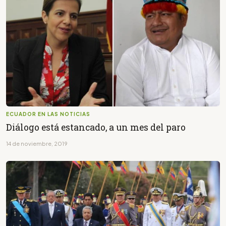
ECUADOR EN LAS NOTICIAS
Diálogo está estancado, a un mes del paro
14 de noviembre, 2019