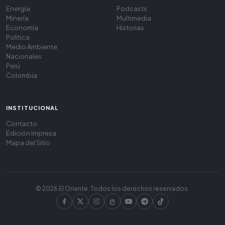
Energía
Podcasts
Minería
Multimedia
Economía
Historias
Política
Medio Ambiente
Nacionales
Perú
Colombia
INSTITUCIONAL
Contacto
Edición Impresa
Mapa del Sitio
© 2026 El Oriente. Todos los derechos reservados.