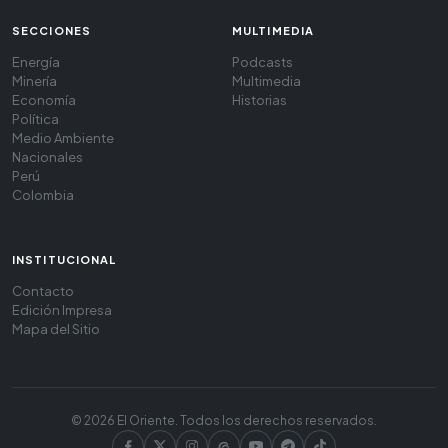
SECCIONES
MULTIMEDIA
Energía
Podcasts
Minería
Multimedia
Economía
Historias
Política
Medio Ambiente
Nacionales
Perú
Colombia
INSTITUCIONAL
Contacto
Edición Impresa
Mapa del Sitio
© 2026 El Oriente. Todos los derechos reservados.