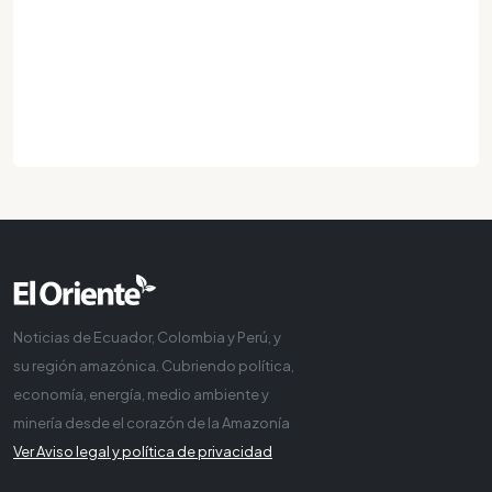
Noticias de Ecuador, Colombia y Perú, y
su región amazónica. Cubriendo política,
economía, energía, medio ambiente y
minería desde el corazón de la Amazonía
Ver Aviso legal y política de privacidad