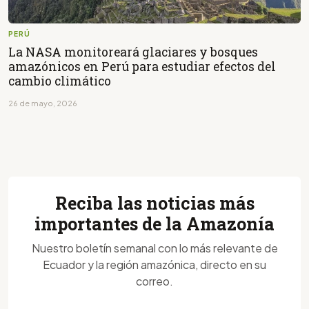
PERÚ
La NASA monitoreará glaciares y bosques
amazónicos en Perú para estudiar efectos del
cambio climático
26 de mayo, 2026
Reciba las noticias más
importantes de la Amazonía
Nuestro boletín semanal con lo más relevante de
Ecuador y la región amazónica, directo en su
correo.