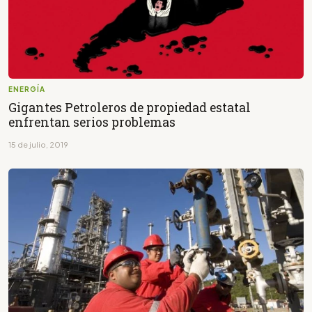
ENERGÍA
Gigantes Petroleros de propiedad estatal
enfrentan serios problemas
15 de julio, 2019