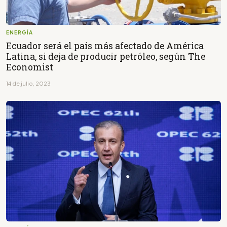
ENERGÍA
Ecuador será el país más afectado de América
Latina, si deja de producir petróleo, según The
Economist
14 de julio, 2023