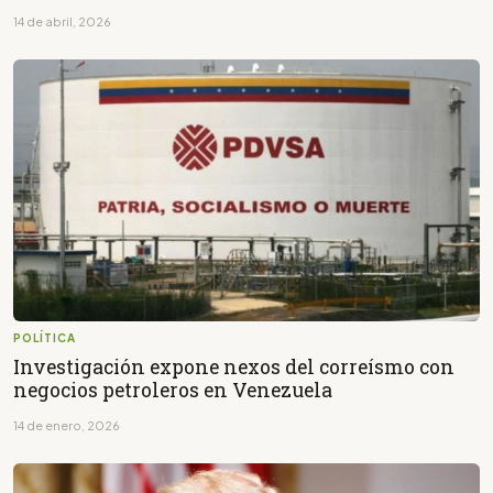
14 de abril, 2026
POLÍTICA
Investigación expone nexos del correísmo con
negocios petroleros en Venezuela
14 de enero, 2026