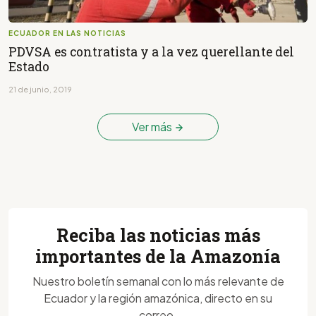
ECUADOR EN LAS NOTICIAS
PDVSA es contratista y a la vez querellante del
Estado
21 de junio, 2019
Ver más
Reciba las noticias más
importantes de la Amazonía
Nuestro boletín semanal con lo más relevante de
Ecuador y la región amazónica, directo en su
correo.