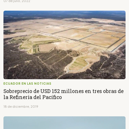
07 de julio, 2022
ECUADOR EN LAS NOTICIAS
Sobreprecio de USD 152 millones en tres obras de
la Refinería del Pacífico
18 de diciembre, 2019