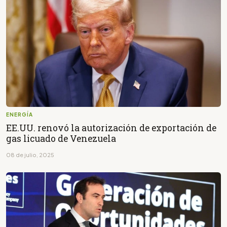
ENERGÍA
EE.UU. renovó la autorización de exportación de
gas licuado de Venezuela
08 de julio, 2025