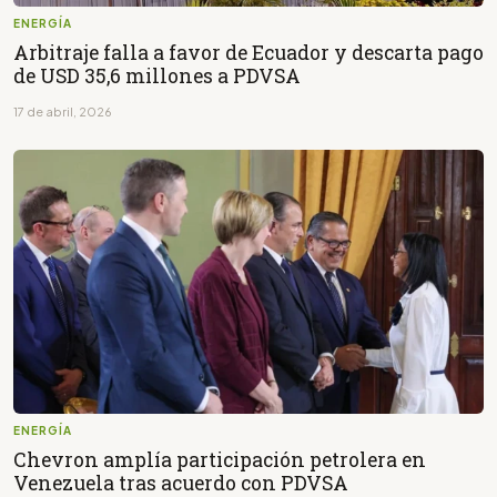
ENERGÍA
Arbitraje falla a favor de Ecuador y descarta pago
de USD 35,6 millones a PDVSA
17 de abril, 2026
ENERGÍA
Chevron amplía participación petrolera en
Venezuela tras acuerdo con PDVSA