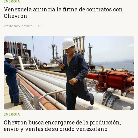
ENERGÍA
Venezuela anuncia la firma de contratos con
Chevron
29 de noviembre, 2022
ENERGÍA
Chevron busca encargarse de la producción,
envío y ventas de su crudo venezolano