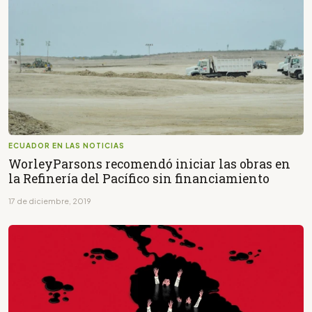
ECUADOR EN LAS NOTICIAS
WorleyParsons recomendó iniciar las obras en
la Refinería del Pacífico sin financiamiento
17 de diciembre, 2019