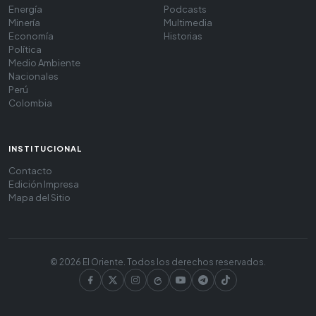
Energía
Podcasts
Minería
Multimedia
Economía
Historias
Política
Medio Ambiente
Nacionales
Perú
Colombia
INSTITUCIONAL
Contacto
Edición Impresa
Mapa del Sitio
© 2026 El Oriente. Todos los derechos reservados.