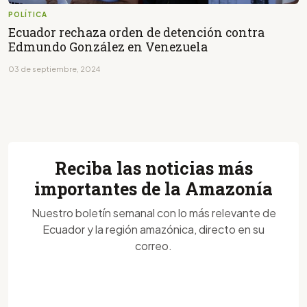
POLÍTICA
Ecuador rechaza orden de detención contra
Edmundo González en Venezuela
03 de septiembre, 2024
Reciba las noticias más
importantes de la Amazonía
Nuestro boletín semanal con lo más relevante de
Ecuador y la región amazónica, directo en su
correo.