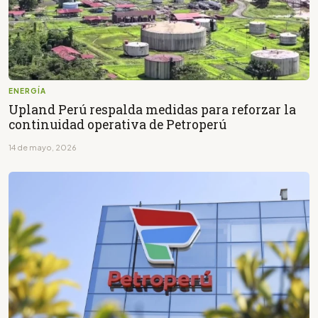
ENERGÍA
Upland Perú respalda medidas para reforzar la
continuidad operativa de Petroperú
14 de mayo, 2026