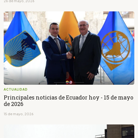
26 de mayo, 2026
ACTUALIDAD
Principales noticias de Ecuador hoy - 15 de mayo
de 2026
15 de mayo, 2026