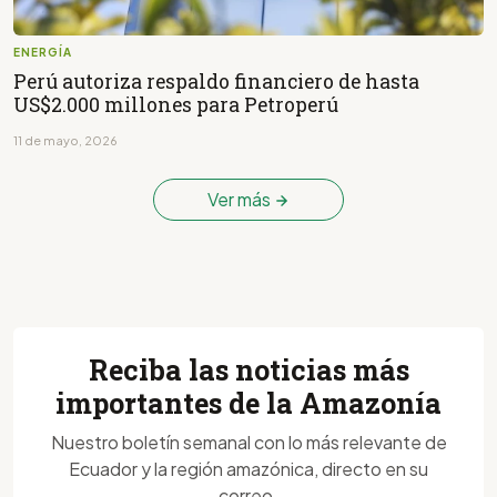
ENERGÍA
Perú autoriza respaldo financiero de hasta
US$2.000 millones para Petroperú
11 de mayo, 2026
Ver más
Reciba las noticias más
importantes de la Amazonía
Nuestro boletín semanal con lo más relevante de
Ecuador y la región amazónica, directo en su
correo.