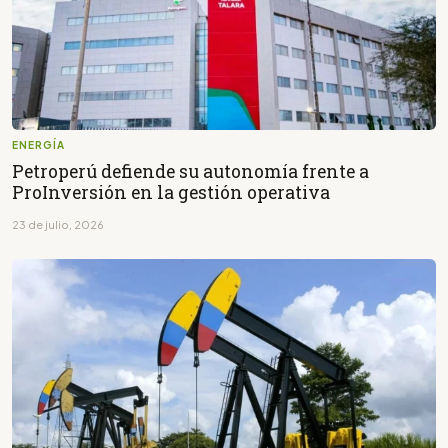
ENERGÍA
Petroperú defiende su autonomía frente a
ProInversión en la gestión operativa
23 de julio, 2026