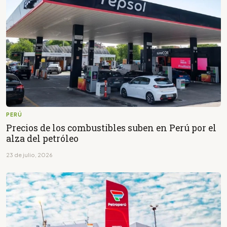
PERÚ
Precios de los combustibles suben en Perú por el
alza del petróleo
23 de julio, 2026