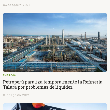
03 de agosto, 2026
ENERGÍA
Petroperú paraliza temporalmente la Refinería
Talara por problemas de liquidez
01 de agosto, 2026