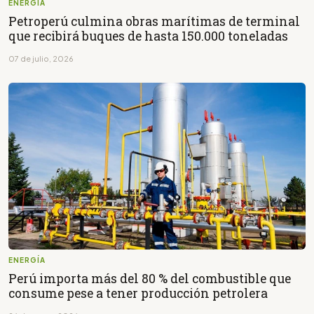
ENERGÍA
Petroperú culmina obras marítimas de terminal
que recibirá buques de hasta 150.000 toneladas
07 de julio, 2026
ENERGÍA
Perú importa más del 80 % del combustible que
consume pese a tener producción petrolera