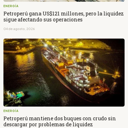
ENERGÍA
Petroperú gana US$121 millones, pero la liquidez
sigue afectando sus operaciones
04 de agosto, 2026
ENERGÍA
Petroperú mantiene dos buques con crudo sin
descargar por problemas de liquidez