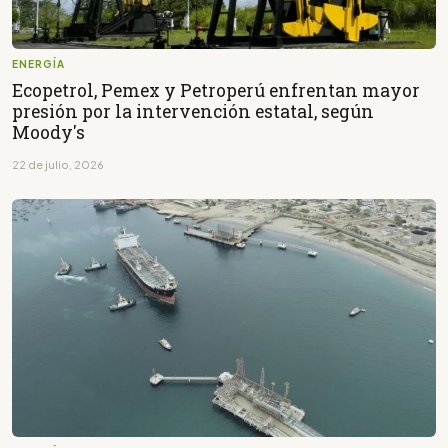
ENERGÍA
Ecopetrol, Pemex y Petroperú enfrentan mayor
presión por la intervención estatal, según
Moody's
22 de julio, 2026