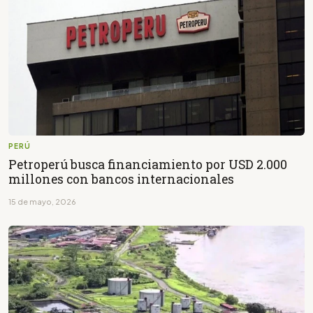
PERÚ
Petroperú busca financiamiento por USD 2.000
millones con bancos internacionales
15 de mayo, 2026