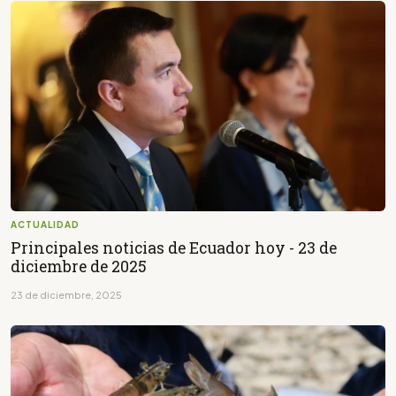
ACTUALIDAD
Principales noticias de Ecuador hoy - 23 de
diciembre de 2025
23 de diciembre, 2025