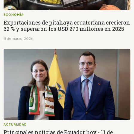
ECONOMÍA
Exportaciones de pitahaya ecuatoriana crecieron
32 % y superaron los USD 270 millones en 2025
11 de marzo, 2026
ACTUALIDAD
Principales noticias de Ecuador hoy - 11 de