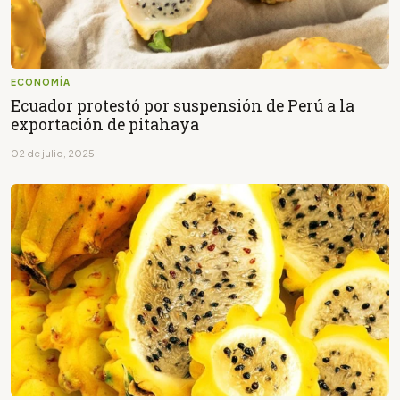
ECONOMÍA
Ecuador protestó por suspensión de Perú a la
exportación de pitahaya
02 de julio, 2025