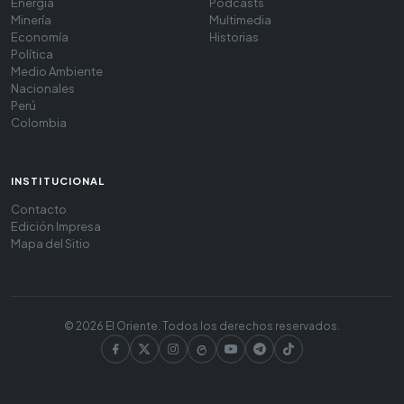
Energía
Podcasts
Minería
Multimedia
Economía
Historias
Política
Medio Ambiente
Nacionales
Perú
Colombia
INSTITUCIONAL
Contacto
Edición Impresa
Mapa del Sitio
© 2026 El Oriente. Todos los derechos reservados.