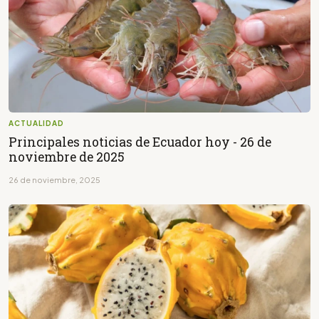
ACTUALIDAD
Principales noticias de Ecuador hoy - 26 de
noviembre de 2025
26 de noviembre, 2025