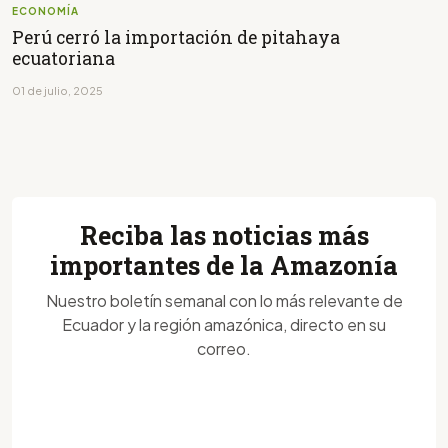
ECONOMÍA
Perú cerró la importación de pitahaya
ecuatoriana
01 de julio, 2025
Reciba las noticias más
importantes de la Amazonía
Nuestro boletín semanal con lo más relevante de
Ecuador y la región amazónica, directo en su
correo.