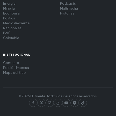
Energía
Podcasts
Minería
Multimedia
Economía
Historias
Política
Medio Ambiente
Nacionales
Perú
Colombia
INSTITUCIONAL
Contacto
Edición Impresa
Mapa del Sitio
© 2026 El Oriente. Todos los derechos reservados.