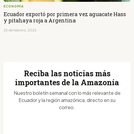
ECONOMÍA
Ecuador exportó por primera vez aguacate Hass
y pitahaya roja a Argentina
25 de febrero, 2025
Reciba las noticias más
importantes de la Amazonía
Nuestro boletín semanal con lo más relevante de
Ecuador y la región amazónica, directo en su
correo.