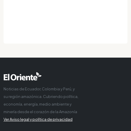
Noticias de Ecuador, Colombia y Perú, y
su región amazónica. Cubriendo política,
economía, energía, medio ambiente y
minería desde el corazón de la Amazonía
Ver Aviso legal y política de privacidad