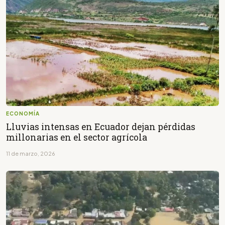
ECONOMÍA
Lluvias intensas en Ecuador dejan pérdidas
millonarias en el sector agrícola
11 de marzo, 2026