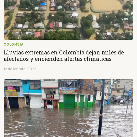
COLOMBIA
Lluvias extremas en Colombia dejan miles de
afectados y encienden alertas climáticas
12 de febrero, 2026