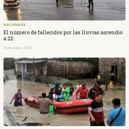
NACIONALES
El número de fallecidos por las lluvias ascendió
a 22
31 de marzo, 2025