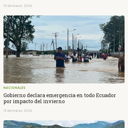
13 de marzo, 2026
NACIONALES
Gobierno declara emergencia en todo Ecuador
por impacto del invierno
13 de marzo, 2026