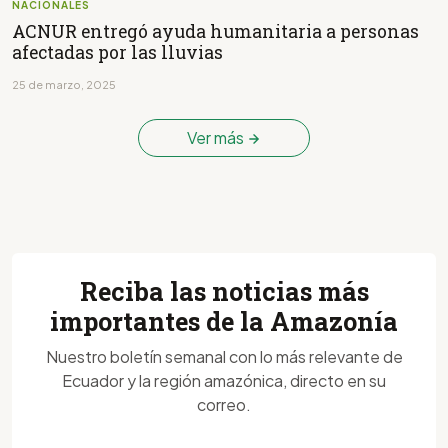
NACIONALES
ACNUR entregó ayuda humanitaria a personas
afectadas por las lluvias
25 de marzo, 2025
Ver más
Reciba las noticias más
importantes de la Amazonía
Nuestro boletín semanal con lo más relevante de
Ecuador y la región amazónica, directo en su
correo.