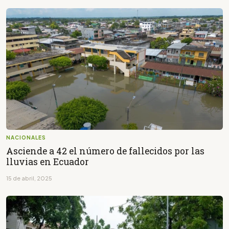
NACIONALES
Asciende a 42 el número de fallecidos por las
lluvias en Ecuador
15 de abril, 2025