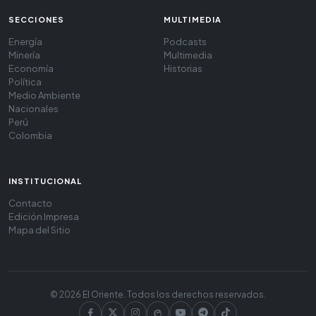
SECCIONES
MULTIMEDIA
Energía
Podcasts
Minería
Multimedia
Economía
Historias
Política
Medio Ambiente
Nacionales
Perú
Colombia
INSTITUCIONAL
Contacto
Edición Impresa
Mapa del Sitio
© 2026 El Oriente. Todos los derechos reservados.