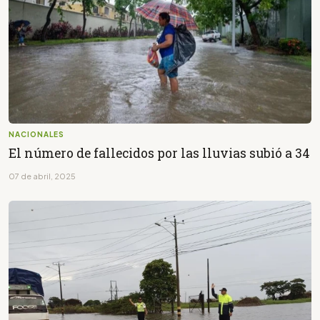
NACIONALES
El número de fallecidos por las lluvias subió a 34
07 de abril, 2025