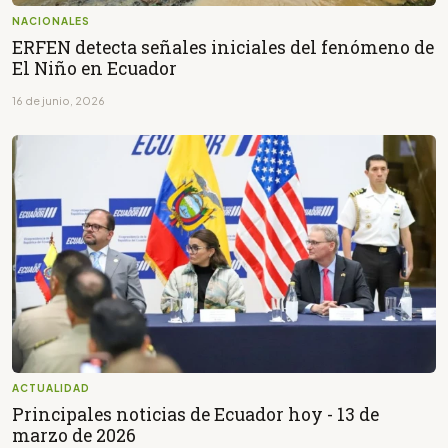
NACIONALES
ERFEN detecta señales iniciales del fenómeno de
El Niño en Ecuador
16 de junio, 2026
ACTUALIDAD
Principales noticias de Ecuador hoy - 13 de
marzo de 2026