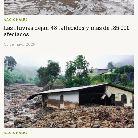
NACIONALES
Las lluvias dejan 48 fallecidos y más de 185.000
afectados
05 de mayo, 2025
NACIONALES