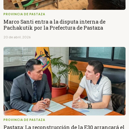
PROVINCIA DE PASTAZA
Marco Santi entra a la disputa interna de
Pachakutik por la Prefectura de Pastaza
20 de abril, 2026
PROVINCIA DE PASTAZA
Pastaza: La reconstrucción de la E30 arrancará el