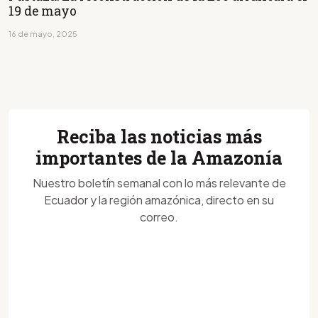
19 de mayo
16 de mayo, 2025
Reciba las noticias más
importantes de la Amazonía
Nuestro boletín semanal con lo más relevante de
Ecuador y la región amazónica, directo en su
correo.