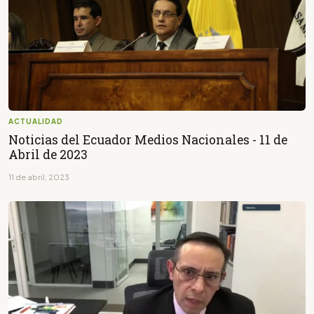
ACTUALIDAD
Noticias del Ecuador Medios Nacionales - 11 de
Abril de 2023
11 de abril, 2023