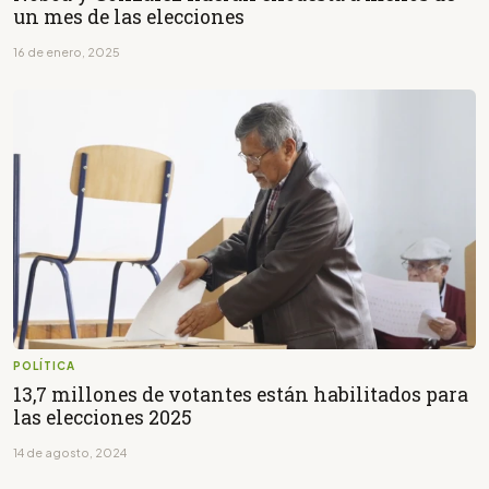
un mes de las elecciones
16 de enero, 2025
POLÍTICA
13,7 millones de votantes están habilitados para
las elecciones 2025
14 de agosto, 2024