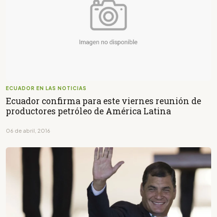
ECUADOR EN LAS NOTICIAS
Ecuador confirma para este viernes reunión de
productores petróleo de América Latina
06 de abril, 2016