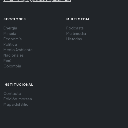
SECCIONES
MULTIMEDIA
Energía
Podcasts
Minería
Multimedia
Economía
Historias
Política
Medio Ambiente
Nacionales
Perú
Colombia
INSTITUCIONAL
Contacto
Edición Impresa
Mapa del Sitio