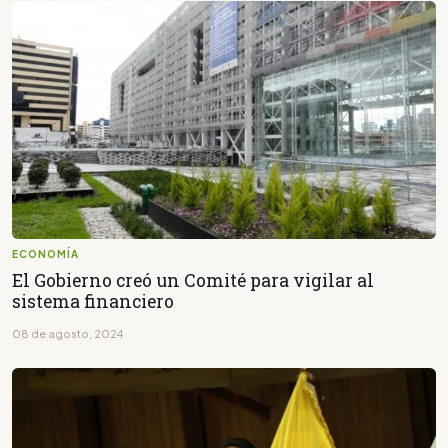
ECONOMÍA
El Gobierno creó un Comité para vigilar al
sistema financiero
08 de agosto, 2024