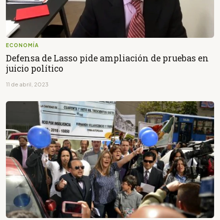
ECONOMÍA
Defensa de Lasso pide ampliación de pruebas en
juicio político
11 de abril, 2023