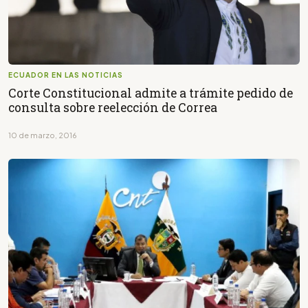
ECUADOR EN LAS NOTICIAS
Corte Constitucional admite a trámite pedido de
consulta sobre reelección de Correa
10 de marzo, 2016