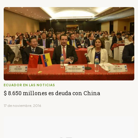
ECUADOR EN LAS NOTICIAS
$ 8.650 millones es deuda con China
17 de noviembre, 2016