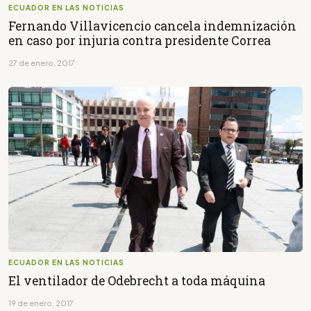
ECUADOR EN LAS NOTICIAS
Fernando Villavicencio cancela indemnización
en caso por injuria contra presidente Correa
27 de enero, 2017
ECUADOR EN LAS NOTICIAS
El ventilador de Odebrecht a toda máquina
19 de enero, 2017