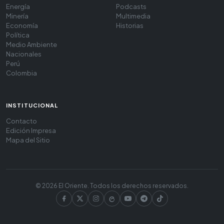
Energía
Podcasts
Minería
Multimedia
Economía
Historias
Política
Medio Ambiente
Nacionales
Perú
Colombia
INSTITUCIONAL
Contacto
Edición Impresa
Mapa del Sitio
© 2026 El Oriente. Todos los derechos reservados.