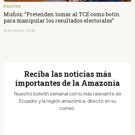
POLÍTICA
Muñoz: “Pretenden tomar al TCE como botín
para manipular los resultados electorales”
13 de agosto, 2024
Reciba las noticias más
importantes de la Amazonía
Nuestro boletín semanal con lo más relevante de
Ecuador y la región amazónica, directo en su
correo.