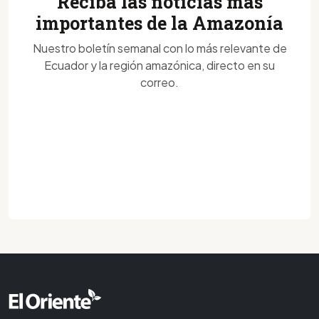
Reciba las noticias más
importantes de la Amazonía
Nuestro boletín semanal con lo más relevante de
Ecuador y la región amazónica, directo en su
correo.