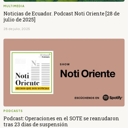
MULTIMEDIA
Noticias de Ecuador. Podcast Noti Oriente [28 de
julio de 2025]
28 de julio, 2025
PODCASTS
Podcast: Operaciones en el SOTE se reanudaron
tras 23 días de suspensión