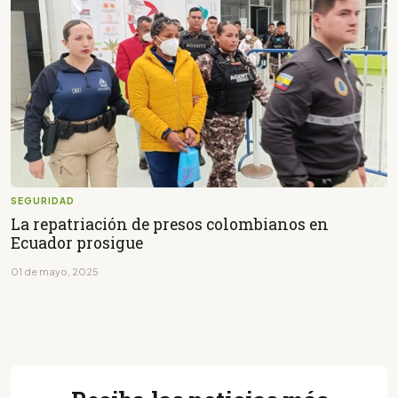
SEGURIDAD
La repatriación de presos colombianos en
Ecuador prosigue
01 de mayo, 2025