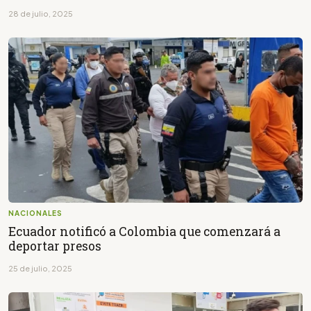
28 de julio, 2025
NACIONALES
Ecuador notificó a Colombia que comenzará a
deportar presos
25 de julio, 2025