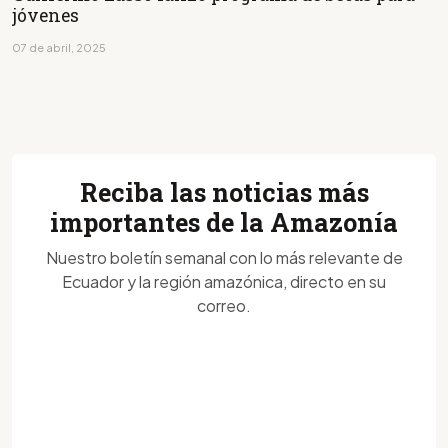
jóvenes
07 de abril, 2025
Reciba las noticias más
importantes de la Amazonía
Nuestro boletín semanal con lo más relevante de
Ecuador y la región amazónica, directo en su
correo.