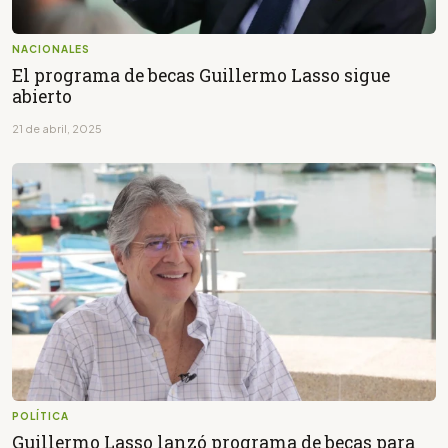
NACIONALES
El programa de becas Guillermo Lasso sigue
abierto
21 de abril, 2025
POLÍTICA
Guillermo Lasso lanzó programa de becas para