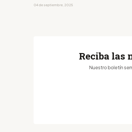
04 de septiembre, 2025
Reciba las 
Nuestro boletín sem