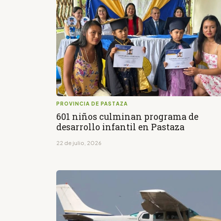
PROVINCIA DE PASTAZA
601 niños culminan programa de
desarrollo infantil en Pastaza
22 de julio, 2026