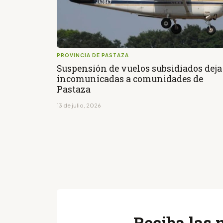
PROVINCIA DE PASTAZA
Suspensión de vuelos subsidiados deja
incomunicadas a comunidades de
Pastaza
13 de julio, 2026
Reciba las 