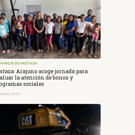
VINCIA DE PASTAZA
staza: Arajuno acoge jornada para
aluar la atención de bonos y
ogramas sociales
e julio, 2026