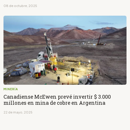
08 de octubre, 2025
MINERÍA
Canadiense McEwen prevé invertir $ 3.000
millones en mina de cobre en Argentina
22 de mayo, 2025