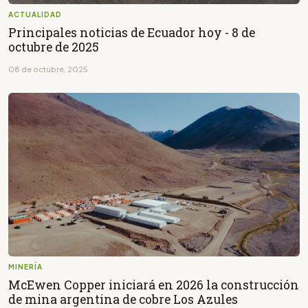
ACTUALIDAD
Principales noticias de Ecuador hoy - 8 de
octubre de 2025
08 de octubre, 2025
MINERÍA
McEwen Copper iniciará en 2026 la construcción
de mina argentina de cobre Los Azules