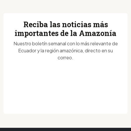
Reciba las noticias más
importantes de la Amazonía
Nuestro boletín semanal con lo más relevante de
Ecuador y la región amazónica, directo en su
correo.