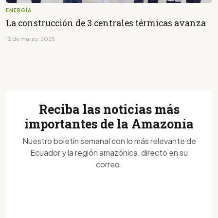
ENERGÍA
La construcción de 3 centrales térmicas avanza
12 de marzo, 2025
Reciba las noticias más
importantes de la Amazonía
Nuestro boletín semanal con lo más relevante de
Ecuador y la región amazónica, directo en su
correo.