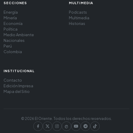
SECCIONES
MULTIMEDIA
Energía
Podcasts
Minería
Multimedia
Economía
Historias
Política
Medio Ambiente
Nacionales
Perú
Colombia
INSTITUCIONAL
Contacto
Edición Impresa
Mapa del Sitio
© 2026 El Oriente. Todos los derechos reservados.