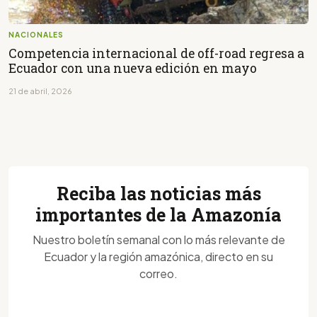
NACIONALES
Competencia internacional de off-road regresa a
Ecuador con una nueva edición en mayo
21 de abril, 2026
Reciba las noticias más
importantes de la Amazonía
Nuestro boletín semanal con lo más relevante de
Ecuador y la región amazónica, directo en su
correo.