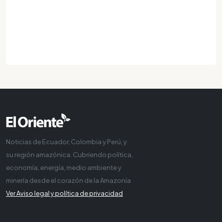
Noticias de Ecuador, Colombia y Perú, y
su región amazónica. Cubriendo política,
economía, energía, medio ambiente y
minería desde el corazón de la Amazonía
Ver Aviso legal y política de privacidad