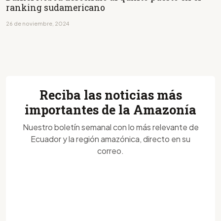
ranking sudamericano
26 de noviembre, 2024
Reciba las noticias más
importantes de la Amazonía
Nuestro boletín semanal con lo más relevante de
Ecuador y la región amazónica, directo en su
correo.