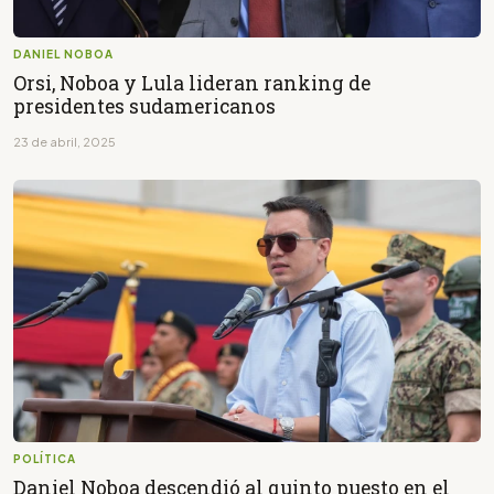
DANIEL NOBOA
Orsi, Noboa y Lula lideran ranking de
presidentes sudamericanos
23 de abril, 2025
POLÍTICA
Daniel Noboa descendió al quinto puesto en el