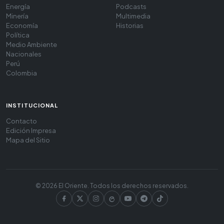
Energía
Podcasts
Minería
Multimedia
Economía
Historias
Política
Medio Ambiente
Nacionales
Perú
Colombia
INSTITUCIONAL
Contacto
Edición Impresa
Mapa del Sitio
© 2026 El Oriente. Todos los derechos reservados.