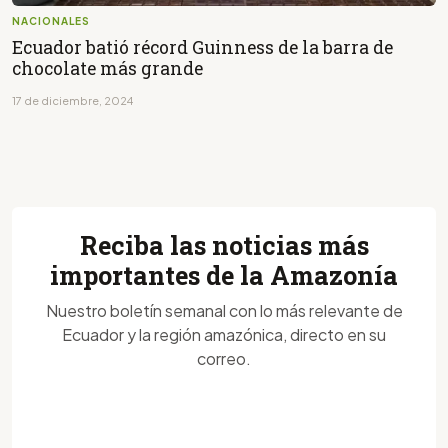
NACIONALES
Ecuador batió récord Guinness de la barra de
chocolate más grande
17 de diciembre, 2024
Reciba las noticias más
importantes de la Amazonía
Nuestro boletín semanal con lo más relevante de
Ecuador y la región amazónica, directo en su
correo.