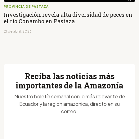
PROVINCIA DE PASTAZA
Investigación revela alta diversidad de peces en
el río Conambo en Pastaza
21 de abril, 2026
Reciba las noticias más
importantes de la Amazonía
Nuestro boletín semanal con lo más relevante de
Ecuador y la región amazónica, directo en su
correo.