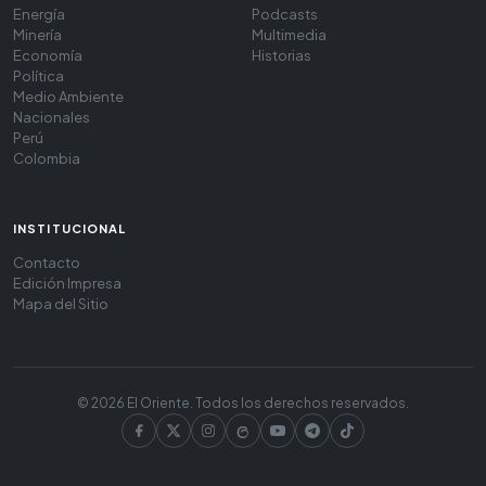
Energía
Podcasts
Minería
Multimedia
Economía
Historias
Política
Medio Ambiente
Nacionales
Perú
Colombia
INSTITUCIONAL
Contacto
Edición Impresa
Mapa del Sitio
© 2026 El Oriente. Todos los derechos reservados.