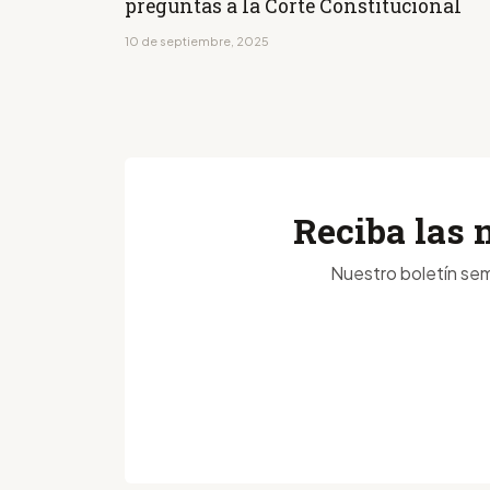
preguntas a la Corte Constitucional
10 de septiembre, 2025
Reciba las 
Nuestro boletín sem