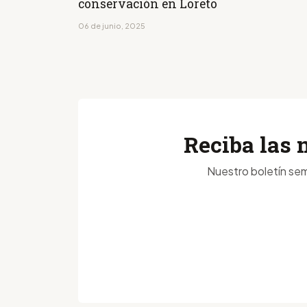
conservación en Loreto
06 de junio, 2025
Reciba las 
Nuestro boletín sem