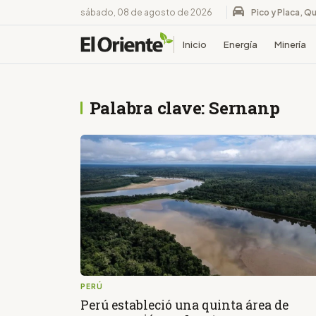
sábado, 08 de agosto de 2026
Pico y Placa, Qu
Inicio
Energía
Minería
Palabra clave: Sernanp
PERÚ
Perú estableció una quinta área de