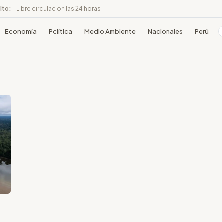
ito:
Libre circulacion las 24 horas
Economía
Política
Medio Ambiente
Nacionales
Perú