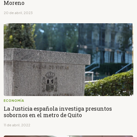
Moreno
20 de abril, 2023
ECONOMÍA
La Justicia española investiga presuntos
sobornos en el metro de Quito
11 de abril, 2022