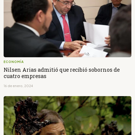
ECONOMÍA
Nilsen Arias admitió que recibió sobornos de
cuatro empresas
16 de enero, 2024