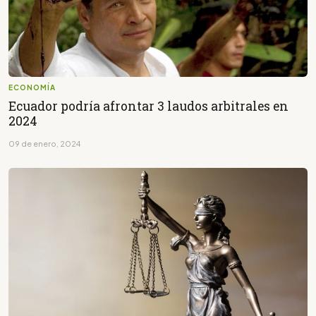
ECONOMÍA
Ecuador podría afrontar 3 laudos arbitrales en
2024
09 de enero, 2024