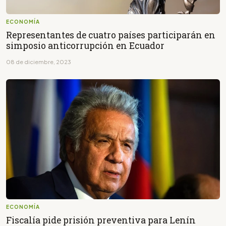
ECONOMÍA
Representantes de cuatro países participarán en
simposio anticorrupción en Ecuador
08 de diciembre, 2023
ECONOMÍA
Fiscalía pide prisión preventiva para Lenín