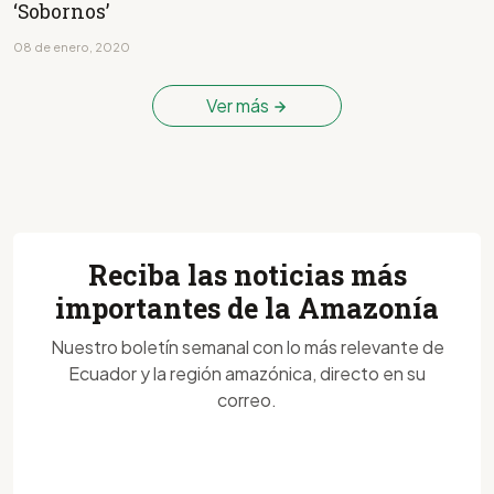
‘Sobornos’
08 de enero, 2020
Ver más
Reciba las noticias más
importantes de la Amazonía
Nuestro boletín semanal con lo más relevante de
Ecuador y la región amazónica, directo en su
correo.