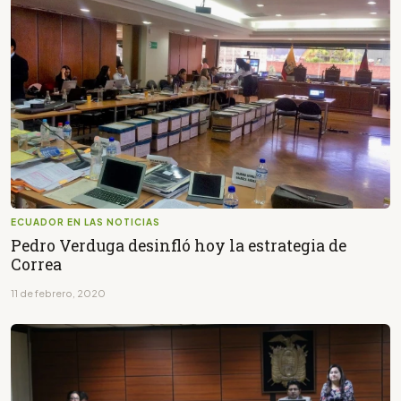
ECUADOR EN LAS NOTICIAS
Pedro Verduga desinfló hoy la estrategia de
Correa
11 de febrero, 2020