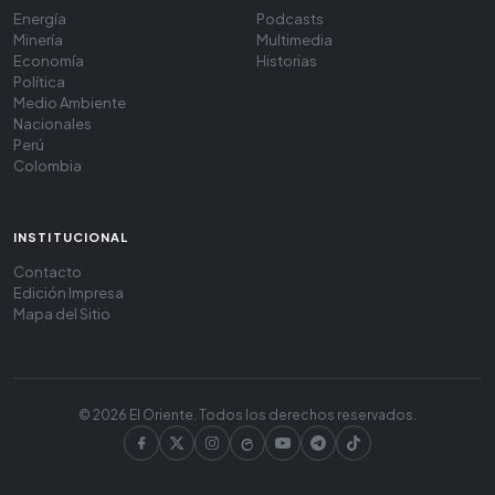
Energía
Podcasts
Minería
Multimedia
Economía
Historias
Política
Medio Ambiente
Nacionales
Perú
Colombia
INSTITUCIONAL
Contacto
Edición Impresa
Mapa del Sitio
© 2026 El Oriente. Todos los derechos reservados.