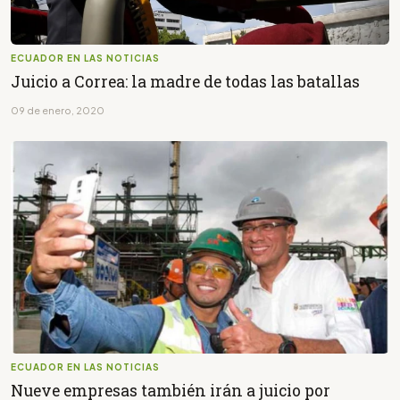
ECUADOR EN LAS NOTICIAS
Juicio a Correa: la madre de todas las batallas
09 de enero, 2020
ECUADOR EN LAS NOTICIAS
Nueve empresas también irán a juicio por