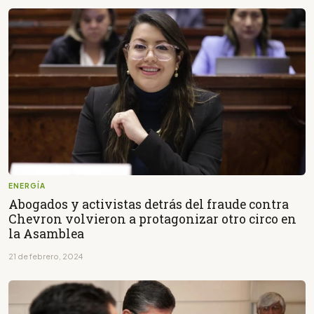
ENERGÍA
Abogados y activistas detrás del fraude contra
Chevron volvieron a protagonizar otro circo en
la Asamblea
21 de febrero, 2024