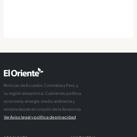
Noticias de Ecuador, Colombia y Perú, y
su región amazónica. Cubriendo política,
economía, energía, medio ambiente y
minería desde el corazón de la Amazonía
Ver Aviso legal y política de privacidad