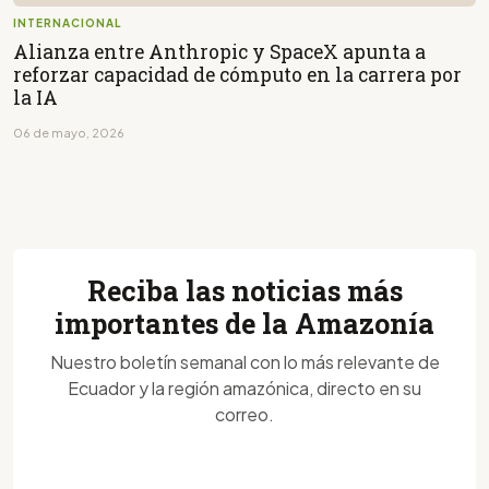
INTERNACIONAL
Alianza entre Anthropic y SpaceX apunta a
reforzar capacidad de cómputo en la carrera por
la IA
06 de mayo, 2026
Reciba las noticias más
importantes de la Amazonía
Nuestro boletín semanal con lo más relevante de
Ecuador y la región amazónica, directo en su
correo.