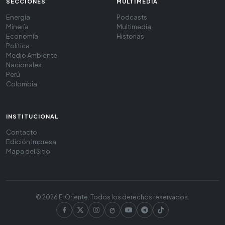
SECCIONES
MULTIMEDIA
Energía
Podcasts
Minería
Multimedia
Economía
Historias
Política
Medio Ambiente
Nacionales
Perú
Colombia
INSTITUCIONAL
Contacto
Edición Impresa
Mapa del Sitio
© 2026 El Oriente. Todos los derechos reservados.