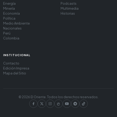
Energía
Podcasts
Minería
Multimedia
Economía
Historias
Política
Medio Ambiente
Nacionales
Perú
Colombia
INSTITUCIONAL
Contacto
Edición Impresa
Mapa del Sitio
© 2026 El Oriente. Todos los derechos reservados.