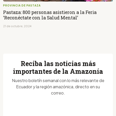
PROVINCIA DE PASTAZA
Pastaza: 800 personas asistieron a la Feria
‘Reconéctate con la Salud Mental’
21 de octubre, 2024
Reciba las noticias más
importantes de la Amazonía
Nuestro boletín semanal con lo más relevante de
Ecuador y la región amazónica, directo en su
correo.