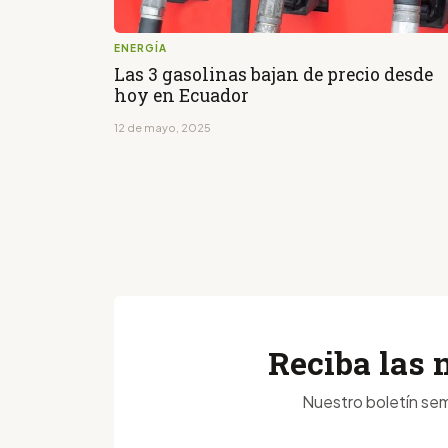
ENERGÍA
Las 3 gasolinas bajan de precio desde
hoy en Ecuador
12 de mayo, 2025
Reciba las 
Nuestro boletín sem