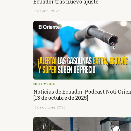
Ecuador tras nuevo ajuste
13 de abril, 2026
MULTIMEDIA
Noticias de Ecuador. Podcast Noti Orie
[13 de octubre de 2025]
13 de octubre, 2025