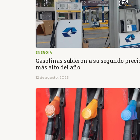
ENERGÍA
Gasolinas subieron a su segundo preci
más alto del año
12 de agosto, 2025