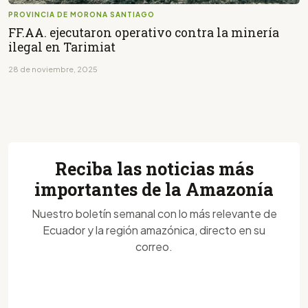
PROVINCIA DE MORONA SANTIAGO
FF.AA. ejecutaron operativo contra la minería
ilegal en Tarimiat
28 de noviembre, 2025
Reciba las noticias más
importantes de la Amazonía
Nuestro boletín semanal con lo más relevante de
Ecuador y la región amazónica, directo en su
correo.