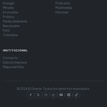
Energía
Podcasts
Minería
Multimedia
Economía
Historias
Política
Medio Ambiente
Nacionales
Perú
Colombia
INSTITUCIONAL
Contacto
Edición Impresa
Mapa del Sitio
© 2026 El Oriente. Todos los derechos reservados.