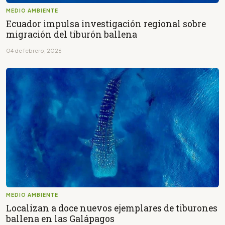
MEDIO AMBIENTE
Ecuador impulsa investigación regional sobre
migración del tiburón ballena
04 de febrero, 2026
MEDIO AMBIENTE
Localizan a doce nuevos ejemplares de tiburones
ballena en las Galápagos