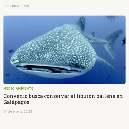
15 de julio, 2025
MEDIO AMBIENTE
Convenio busca conservar al tiburón ballena en
Galápagos
24 de enero, 2025