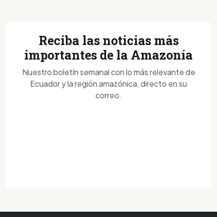
Reciba las noticias más
importantes de la Amazonía
Nuestro boletín semanal con lo más relevante de
Ecuador y la región amazónica, directo en su
correo.