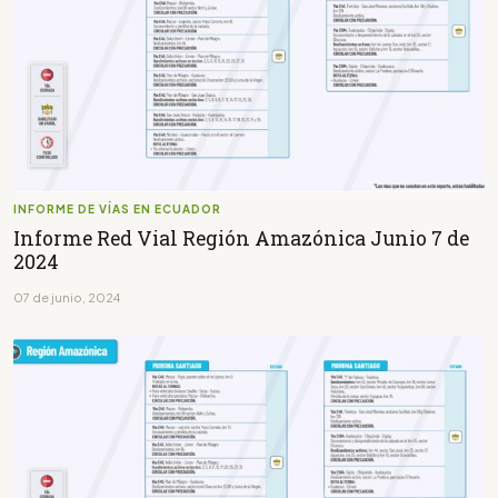
INFORME DE VÍAS EN ECUADOR
Informe Red Vial Región Amazónica Junio 7 de
2024
07 de junio, 2024