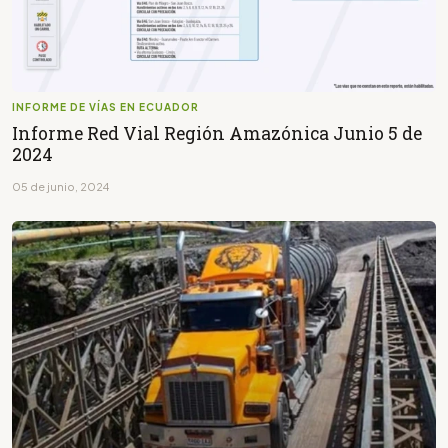
INFORME DE VÍAS EN ECUADOR
Informe Red Vial Región Amazónica Junio 5 de
2024
05 de junio, 2024