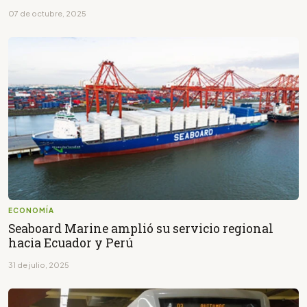
07 de octubre, 2025
ECONOMÍA
Seaboard Marine amplió su servicio regional
hacia Ecuador y Perú
31 de julio, 2025