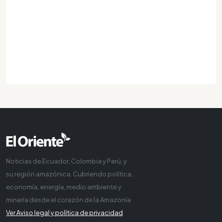
Noticias de Ecuador, Colombia y Perú, y
su región amazónica. Cubriendo política,
economía, energía, medio ambiente y
minería desde el corazón de la Amazonía
Ver Aviso legal y política de privacidad