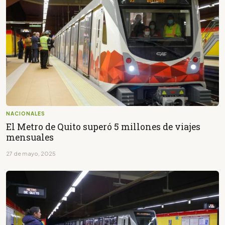
NACIONALES
El Metro de Quito superó 5 millones de viajes
mensuales
27 de mayo, 2025