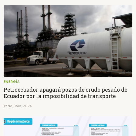
ENERGÍA
Petroecuador apagará pozos de crudo pesado de
Ecuador por la imposibilidad de transporte
19 de junio, 2024