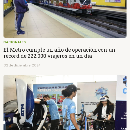
NACIONALES
El Metro cumple un año de operación con un
récord de 222.000 viajeros en un día
02 de diciembre, 2024