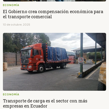
ECONOMÍA
El Gobierno crea compensación económica para
el transporte comercial
10 de octubre, 2025
ECONOMÍA
Transporte de carga es el sector con más
empresas en Ecuador