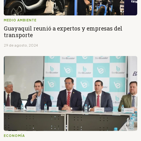
MEDIO AMBIENTE
Guayaquil reunió a expertos y empresas del
transporte
29 de agosto, 2024
ECONOMÍA