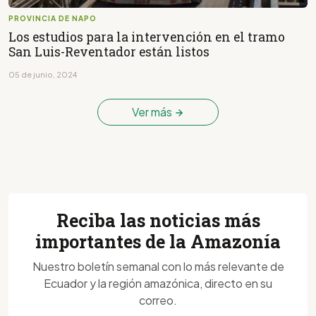
PROVINCIA DE NAPO
Los estudios para la intervención en el tramo
San Luis-Reventador están listos
05 de junio, 2024
Ver más
Reciba las noticias más
importantes de la Amazonía
Nuestro boletín semanal con lo más relevante de
Ecuador y la región amazónica, directo en su
correo.